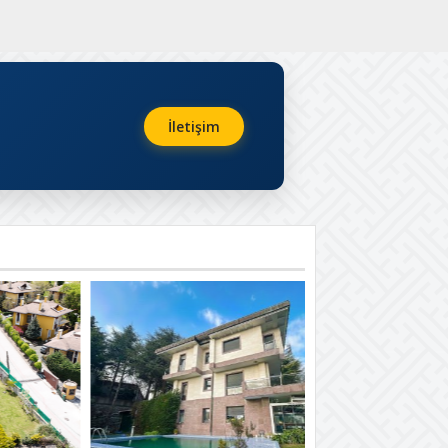
İletişim