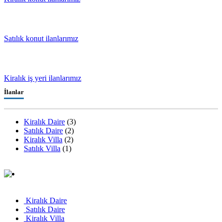
Satılık konut ilanlarımız
Kiralık iş yeri ilanlarımız
İlanlar
Kiralık Daire
(3)
Satılık Daire
(2)
Kiralık Villa
(2)
Satılık Villa
(1)
Kiralık Daire
Satılık Daire
Kiralık Villa